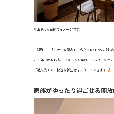
※画像はAI画像でイメージです。
「駅近」「リフォーム済み」「広々3LDK」をお探し
2025年10月に内装リフォームを実施しており、キ
ご購入後すぐに快適な新生活をスタートできます
家族がゆったり過ごせる開放