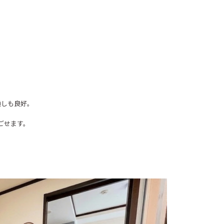
通しも良好。
ごせます。