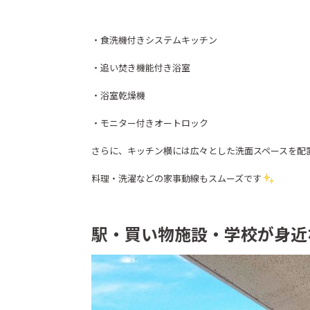
・食洗機付きシステムキッチン
・追い焚き機能付き浴室
・浴室乾燥機
・モニター付きオートロック
さらに、キッチン横には広々とした洗面スペースを配
料理・洗濯などの家事動線もスムーズです
駅・買い物施設・学校が身近