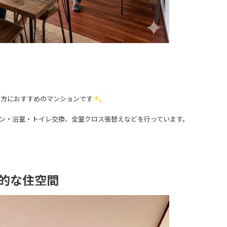
の方におすすめのマンションです
ッチン・浴室・トイレ交換、全室クロス張替えなどを行っています。
的な住空間