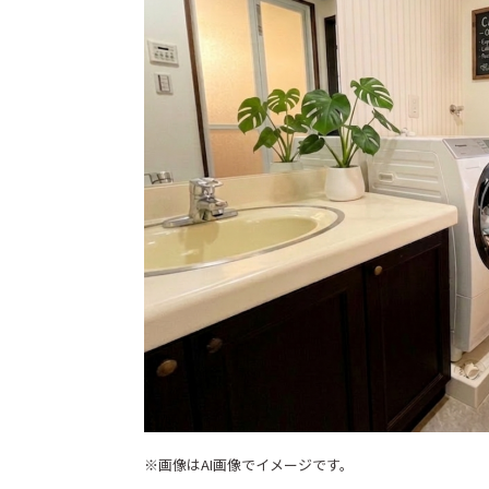
※画像はAI画像でイメージです。