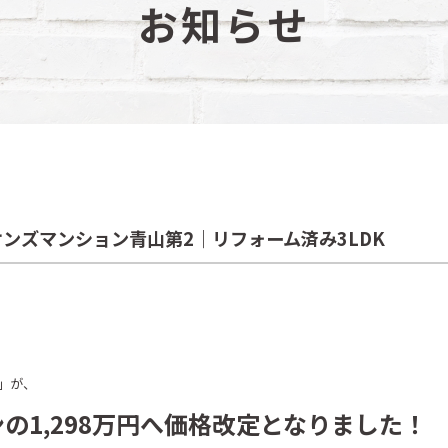
お知らせ
オンズマンション青山第2｜リフォーム済み3LDK
」が、
ウンの1,298万円へ価格改定となりました！