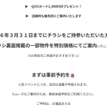
▶ QUOカード1,000円分プレゼント！
▶ 混雑時も優先的にご案内いたします
６年３月３１日までにチラシをご持参いただいた
ラシ裏面掲載の一部物件を特別価格にてご案内
いたし
※お早目のご来店がおすすめです
まずは事前予約を
人気イベントにつき、当日は混雑が予想されます。
スムーズなご案内のため、事前来店予約をご利用ください。
ご予約は、お電話または