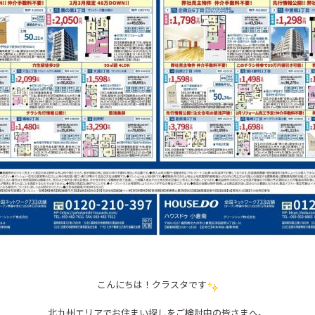
こんにちは！クラスタです
北九州エリアでお住まい探しをご検討中の皆さまへ。