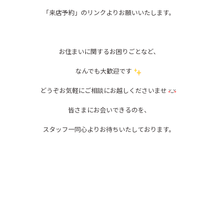
「来店予約」のリンクよりお願いいたします。
お住まいに関するお困りごとなど、
なんでも大歓迎です
どうぞお気軽にご相談にお越しくださいませ
皆さまにお会いできるのを、
スタッフ一同心よりお待ちいたしております。