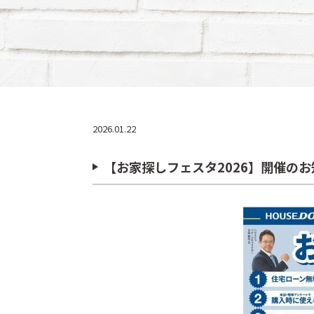
2026.01.22
【お家探しフェスタ2026】開催のお