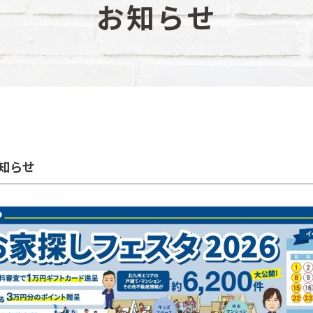
お知らせ
知らせ