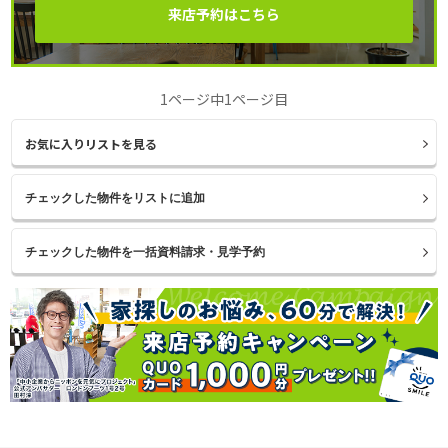
来店予約はこちら
1ページ中1ページ目
お気に入りリストを見る