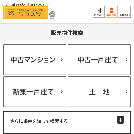
北九州で中古住宅探すなら！
販売物件検索
さらに条件を絞って検索する