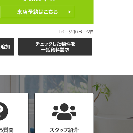
1ページ中1ページ目