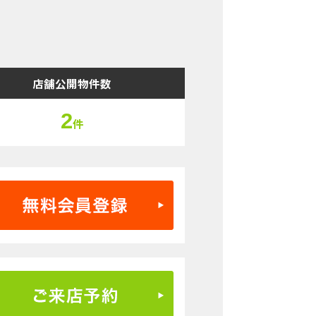
店舗公開物件数
2
件
無料会員登録はこちら
ご来店予約はこちら