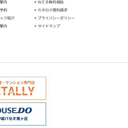
案内
ＷＥＢ無料相談
予約
カタログ資料請求
ッフ紹介
プライバシーポリシー
案内
サイトマップ