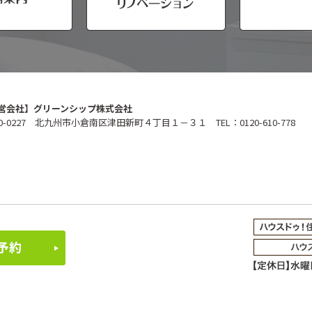
営会社】グリーンシップ株式会社
0-0227 北九州市小倉南区津田新町４丁目１－３１ TEL：0120-610-778