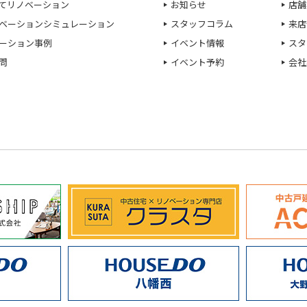
てリノベーション
お知らせ
店舗
ベーションシミュレーション
スタッフコラム
来店
ーション事例
イベント情報
スタ
問
イベント予約
会社