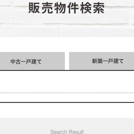
販売物件検索