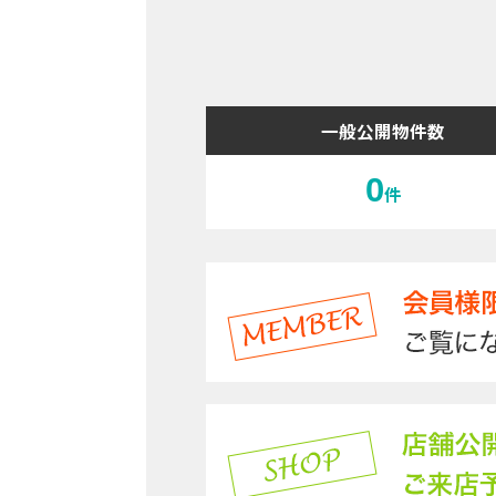
一般公開物件数
0
件