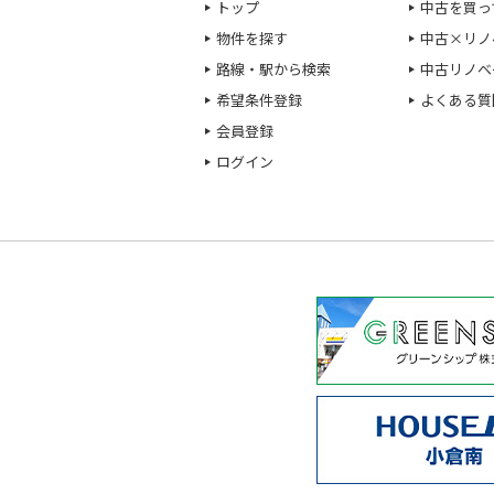
トップ
中古を買っ
物件を探す
中古×リノ
路線・駅から検索
中古リノベ
希望条件登録
よくある質
会員登録
ログイン