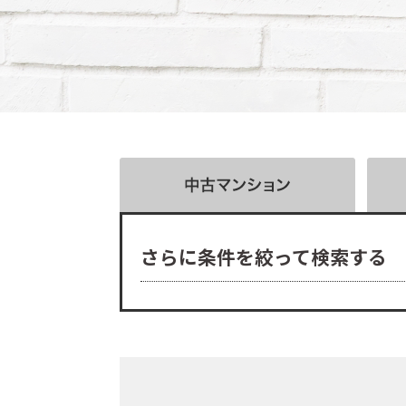
さらに条件を絞って検索する