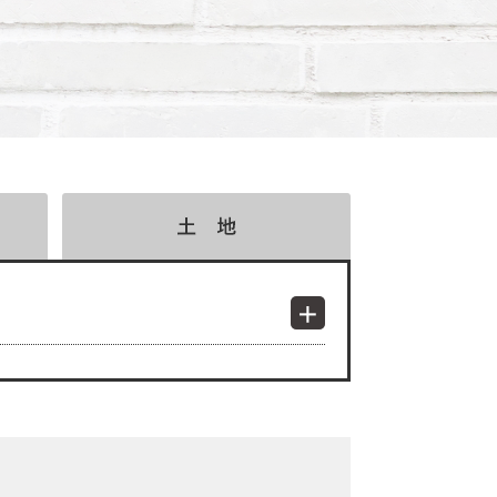
検索結果表示