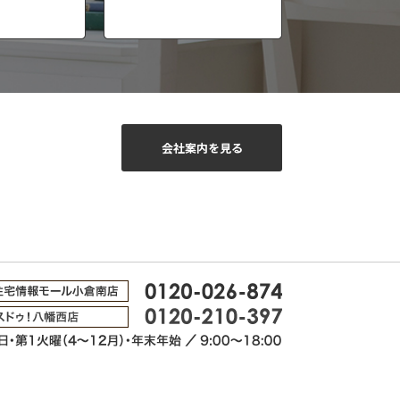
会社案内を見る