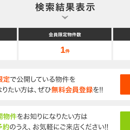
会員限定物件数
1
件