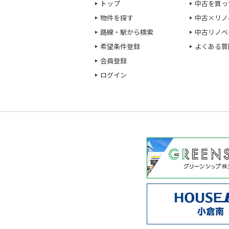
トップ
中古を買っ
物件を探す
中古×リノ
路線・駅から検索
中古リノベ
希望条件登録
よくある質
会員登録
ログイン