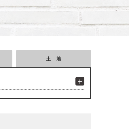
検索結果表示