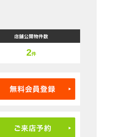
店舗公開物件数
2
件
無料会員登録はこちら
ご来店予約はこちら