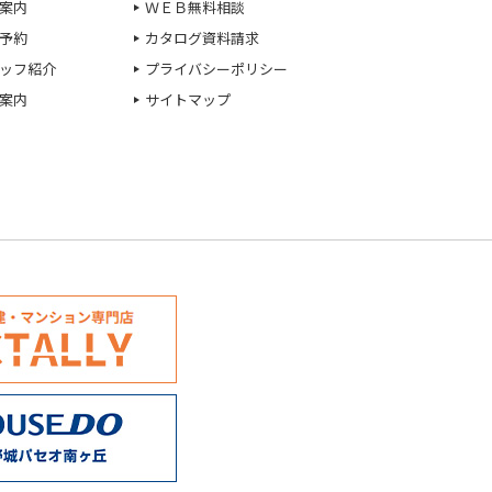
案内
ＷＥＢ無料相談
予約
カタログ資料請求
ッフ紹介
プライバシーポリシー
案内
サイトマップ