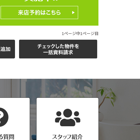
1ページ中1ページ目