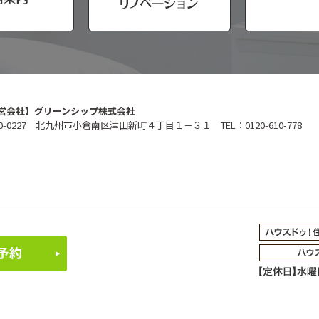
営会社】グリーンシップ株式会社
0-0227 北九州市小倉南区津田新町４丁目１－３１ TEL：0120-610-778