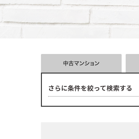
さらに条件を絞って検索する