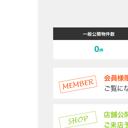
一般公開物件数
0
件