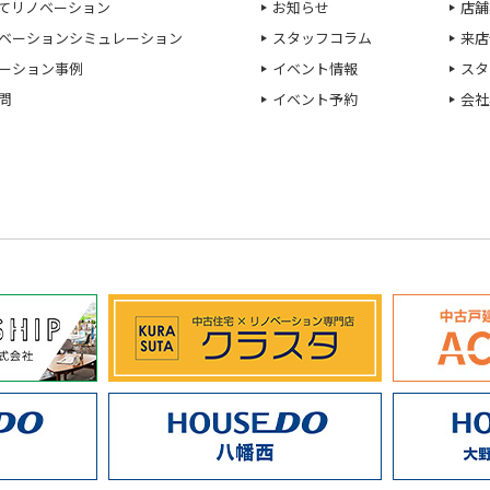
てリノベーション
お知らせ
店舗
ベーションシミュレーション
スタッフコラム
来店
ーション事例
イベント情報
スタ
問
イベント予約
会社