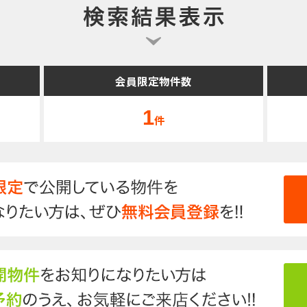
会員限定物件数
1
件