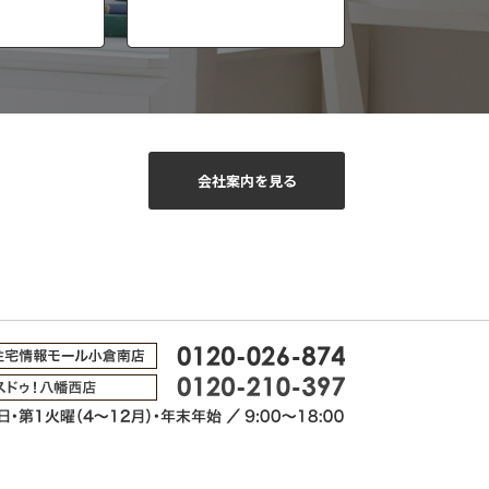
会社案内を見る