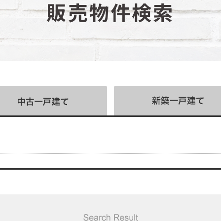
販売物件検索