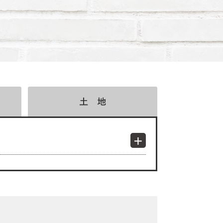
検索結果表示