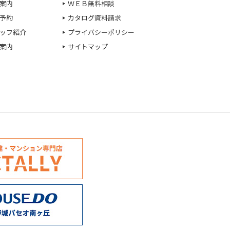
案内
ＷＥＢ無料相談
予約
カタログ資料請求
ッフ紹介
プライバシーポリシー
案内
サイトマップ