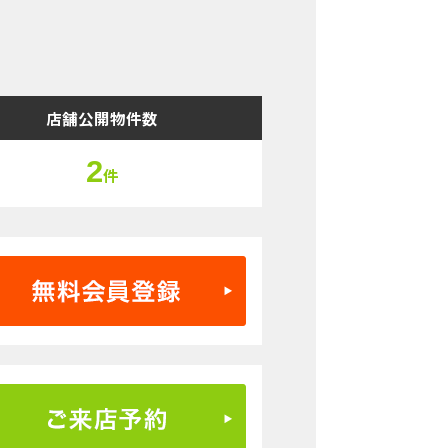
店舗公開物件数
2
件
無料会員登録はこちら
ご来店予約はこちら