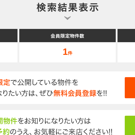
会員限定物件数
1
件