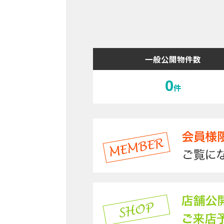
一般公開物件数
0
件