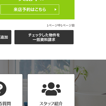
1ページ中1ページ目