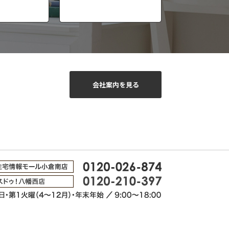
会社案内を見る