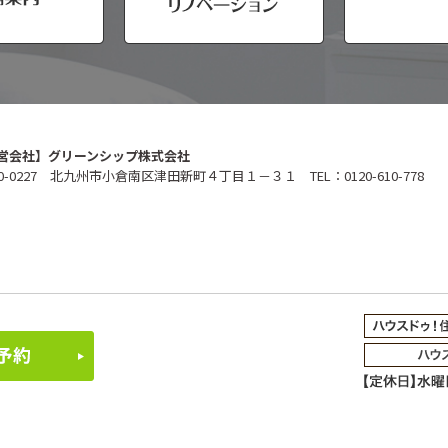
営会社】グリーンシップ株式会社
0-0227 北九州市小倉南区津田新町４丁目１－３１ TEL：0120-610-778