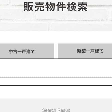
販売物件検索