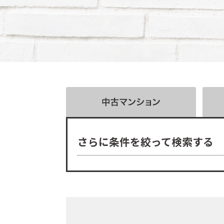
さらに条件を絞って検索する