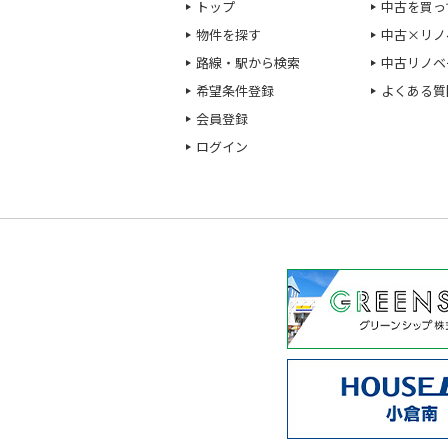
トップ
中古を買っ
物件を探す
中古×リノ
路線・駅から検索
中古リノベ
希望条件登録
よくある質
会員登録
ログイン