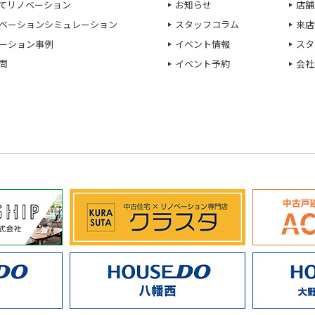
てリノベーション
お知らせ
店舗
ベーションシミュレーション
スタッフコラム
来店
ーション事例
イベント情報
スタ
問
イベント予約
会社