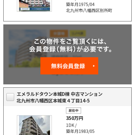
築年月1975/04
北九州市八幡西区別所町
エメラルドタウン本城D棟 中古マンション
北九州市八幡西区本城東４丁目14-5
350万円
1DK /
築年月1983/05