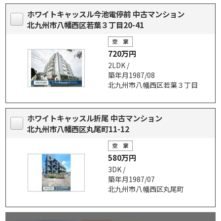
ホワイトキャッスル今池電停前 中古マンション
北九州市八幡西区若葉３丁目20-41
720万円
2LDK /
築年月1987/08
北九州市八幡西区若葉３丁目
ホワイトキャッスル折尾 中古マンション
北九州市八幡西区丸尾町11-12
580万円
3DK /
築年月1987/07
北九州市八幡西区丸尾町