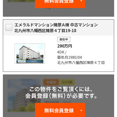
エメラルドマンション陣原Ａ棟 中古マンション
北九州市八幡西区陣原４丁目19-18
290万円
4DK /
築年月1980/04
北九州市八幡西区陣原４丁目