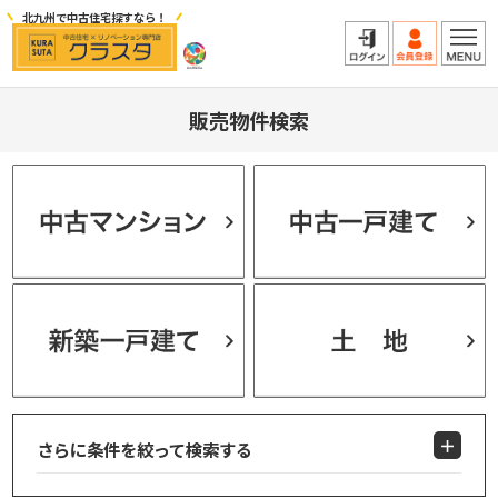
北九州で中古住宅探すなら！
販売物件検索
さらに条件を絞って検索する