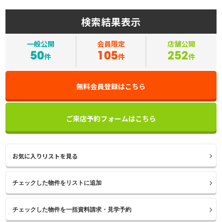
検索結果表示
一般公開
会員限定
店舗公開
50
105
252
件
件
件
無料会員登録はこちら
ご来店予約フォームはこちら
お気に入りリストを見る