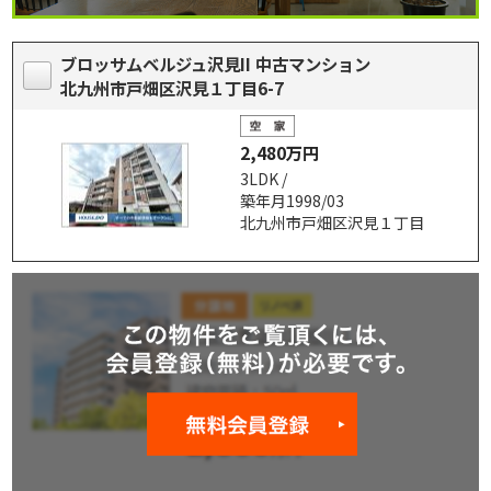
ブロッサムベルジュ沢見II 中古マンション
北九州市戸畑区沢見１丁目6-7
2,480万円
3LDK /
築年月1998/03
北九州市戸畑区沢見１丁目