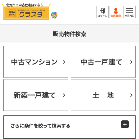
北九州で中古住宅探すなら！
販売物件検索
さらに条件を絞って検索する