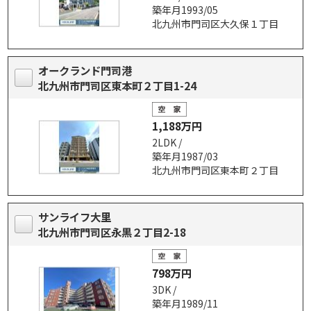
築年月1993/05
北九州市門司区大久保１丁目
オークランド門司港
北九州市門司区東本町２丁目1-24
1,188万円
2LDK /
築年月1987/03
北九州市門司区東本町２丁目
サンライフ大里
北九州市門司区永黒２丁目2-18
798万円
3DK /
築年月1989/11