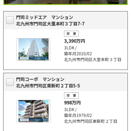
門司ミッドエア マンション
北九州市門司区大里本町３丁目7-7
3,390万円
3LDK /
築年月2010/02
北九州市門司区大里本町３丁目
門司コーポ マンション
北九州市門司区東新町２丁目5-5
998万円
3LDK /
築年月1979/02
北九州市門司区東新町２丁目