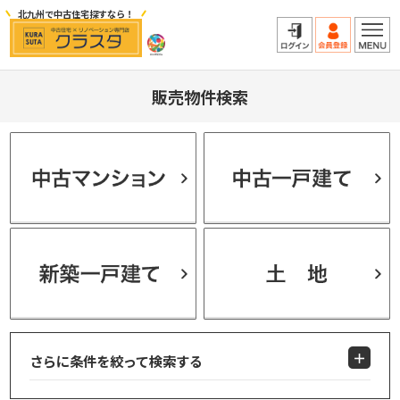
北九州で中古住宅探すなら！
販売物件検索
さらに条件を絞って検索する