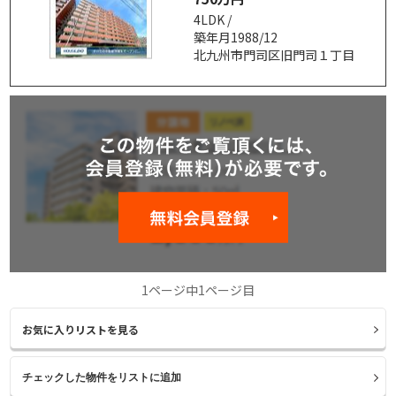
4LDK /
築年月1988/12
北九州市門司区旧門司１丁目
1ページ中1ページ目
お気に入りリストを見る