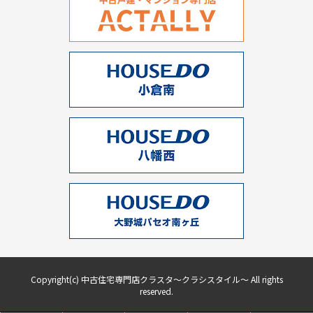
Copyright(c) 中古住宅専門店クラスタ～クラシスタイル～ All rights
reserved.