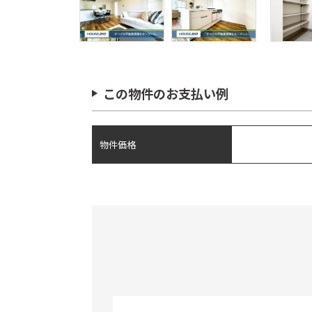
この物件のお支払い例
物件価格