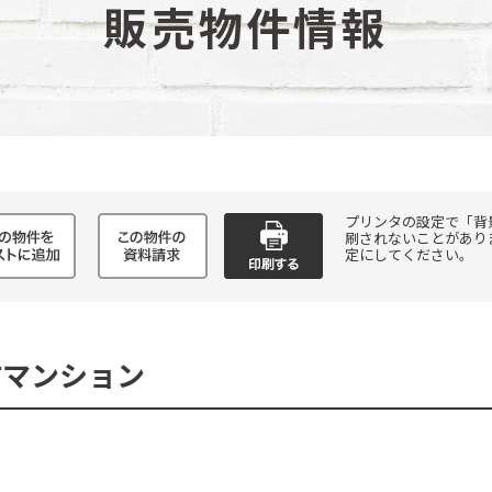
販売物件情報
プリンタの設定で「背
刷されないことがあり
定にしてください。
古マンション