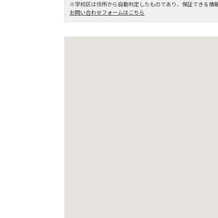
※学校区は住所から自動判定したものであり、保証できる情
お問い合わせフォームはこちら