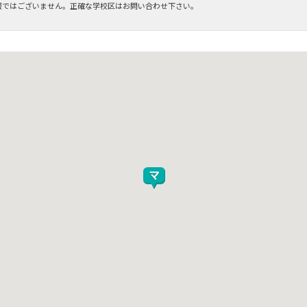
報ではございません。正確な学校区はお問い合わせ下さい。