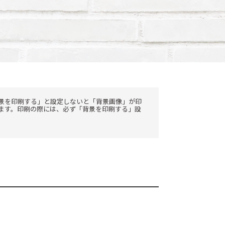
景を印刷する」と設定しないと「背景画像」が印
ます。印刷の際には、必ず「背景を印刷する」設