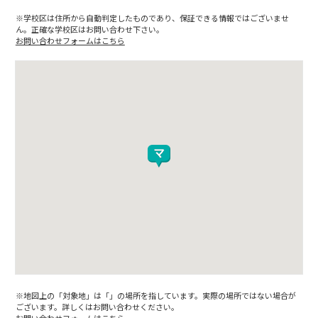
※学校区は住所から自動判定したものであり、保証できる情報ではございませ
ん。正確な学校区はお問い合わせ下さい。
お問い合わせフォームはこちら
※地図上の「対象地」は「」の場所を指しています。実際の場所ではない場合が
ございます。詳しくはお問い合わせください。