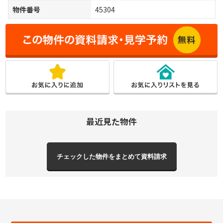
物件番号
45304
最近見た物件