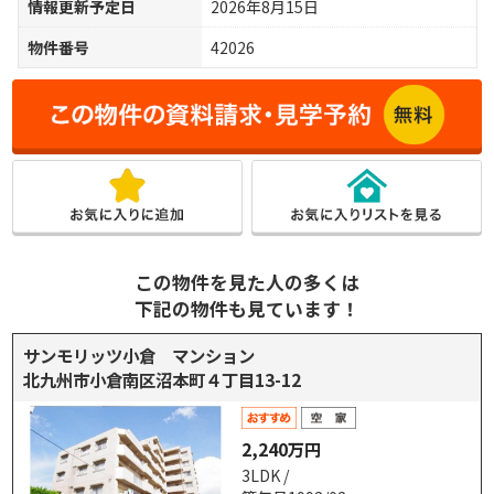
情報更新予定日
2026年8月15日
物件番号
42026
この物件を見た人の多くは
下記の物件も見ています！
サンモリッツ小倉 マンション
北九州市小倉南区沼本町４丁目13-12
2,240万円
3LDK /