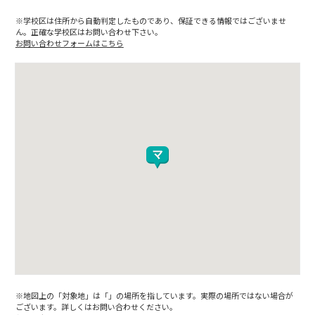
※学校区は住所から自動判定したものであり、保証できる情報ではございませ
ん。正確な学校区はお問い合わせ下さい。
お問い合わせフォームはこちら
※地図上の「対象地」は「」の場所を指しています。実際の場所ではない場合が
ございます。詳しくはお問い合わせください。