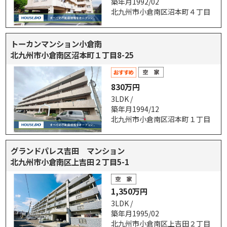
築年月1992/02
北九州市小倉南区沼本町４丁目
トーカンマンション小倉南
北九州市小倉南区沼本町１丁目8-25
830万円
3LDK /
築年月1994/12
北九州市小倉南区沼本町１丁目
グランドパレス吉田 マンション
北九州市小倉南区上吉田２丁目5-1
1,350万円
3LDK /
築年月1995/02
北九州市小倉南区上吉田２丁目