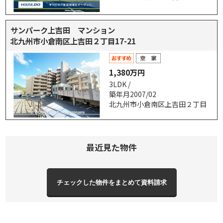
サンパーク上吉田 マンション
北九州市小倉南区上吉田２丁目17-21
1,380万円
3LDK /
築年月2007/02
北九州市小倉南区上吉田２丁目
最近見た物件