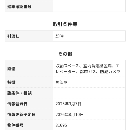
建築確認番号
取引条件等
引渡し
即時
その他
収納スペース、室内洗濯機置場、エ
設備
レベーター、都市ガス、防犯カメラ
特徴
角部屋
諸条件・相談
情報登録日
2025年3月7日
情報更新予定日
2026年8月10日
物件番号
31695