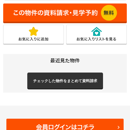
最近見た物件