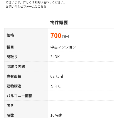
ございます。詳しくはお問い合わせください。
お問い合わせフォームはこちら
物件概要
700
価格
万円
種目
中古マンション
間取り
3LDK
間取り内訳
専有面積
63.75㎡
建物構造
ＳＲＣ
バルコニー面積
向き
階数
10階建