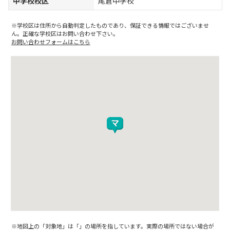
中学校校区
尾倉中学校
※学校区は住所から自動判定したものであり、保証できる情報ではございませ
ん。正確な学校区はお問い合わせ下さい。
お問い合わせフォームはこちら
※地図上の「対象地」は「」の場所を指しています。実際の場所ではない場合が