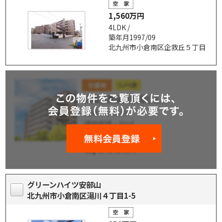
1,560万円
4LDK /
築年月1997/09
北九州市小倉南区企救丘５丁目
グリーンハイツ安部山
北九州市小倉南区湯川４丁目1-5