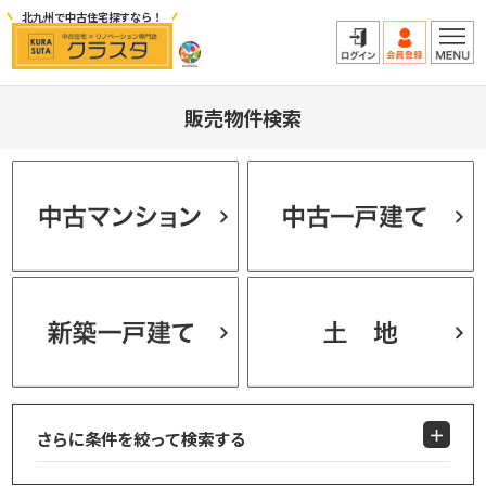
北九州で中古住宅探すなら！
販売物件検索
さらに条件を絞って検索する