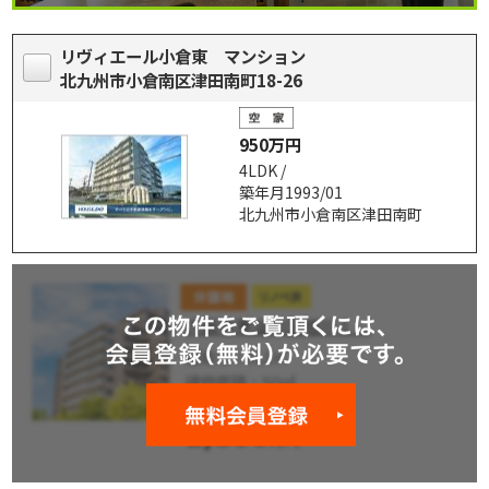
リヴィエール小倉東 マンション
北九州市小倉南区津田南町18-26
950万円
4LDK /
築年月1993/01
北九州市小倉南区津田南町