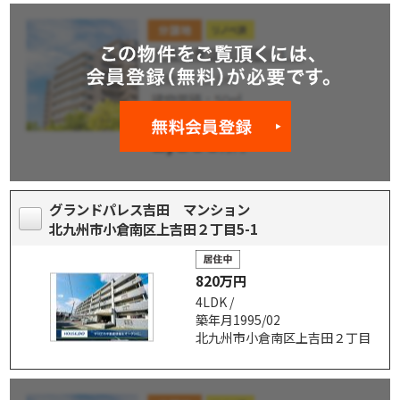
グランドパレス吉田 マンション
北九州市小倉南区上吉田２丁目5-1
820万円
4LDK /
築年月1995/02
北九州市小倉南区上吉田２丁目