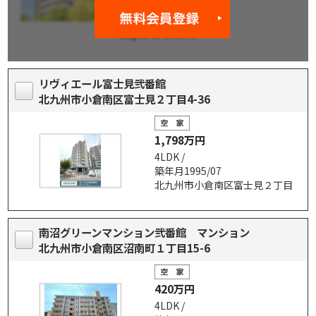
リヴィエール富士見弐番館
北九州市小倉南区富士見２丁目4-36
1,798万円
4LDK /
築年月1995/07
北九州市小倉南区富士見２丁目
南沼グリーンマンション弐番館 マンション
北九州市小倉南区沼南町１丁目15-6
420万円
4LDK /