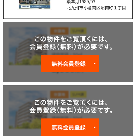
築年月1989/03
北九州市小倉南区沼南町１丁目