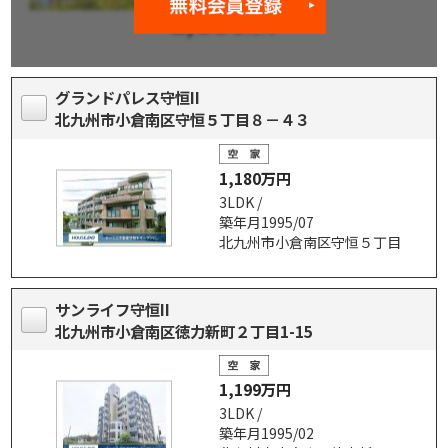
グランドパレス守恒II
北九州市小倉南区守恒５丁目８－４３
1,180万円
3LDK /
築年月1995/07
北九州市小倉南区守恒５丁目
サンライフ守恒II
北九州市小倉南区徳力新町２丁目1-15
1,199万円
3LDK /
築年月1995/02