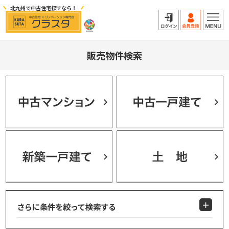
北九州で中古住宅探すなら！
販売物件検索
さらに条件を絞って検索する