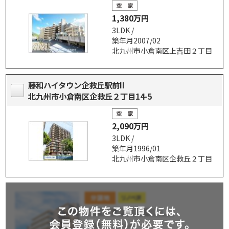
1,380万円
3LDK /
築年月2007/02
北九州市小倉南区上吉田２丁目
藤和ハイタウン企救丘駅前II
北九州市小倉南区企救丘２丁目14-5
2,090万円
3LDK /
築年月1996/01
北九州市小倉南区企救丘２丁目