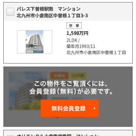
パレス下曽根駅南 マンション
北九州市小倉南区中曽根１丁目3-3
1,598万円
2LDK /
築年月1993/11
北九州市小倉南区中曽根１丁目