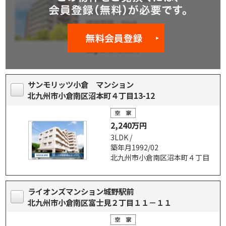
サンモリッツ小倉 マンション
北九州市小倉南区沼本町４丁目13-12
2,240万円
3LDK /
築年月1992/02
北九州市小倉南区沼本町４丁目
ライオンズマンション城野駅前
北九州市小倉南区富士見２丁目１１－１１