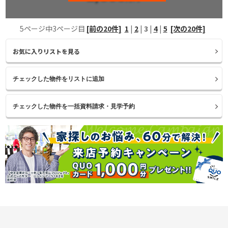
5ページ中3ページ目
[前の20件]
1
|
2
|
3
|
4
|
5
[次の20件]
お気に入りリストを見る