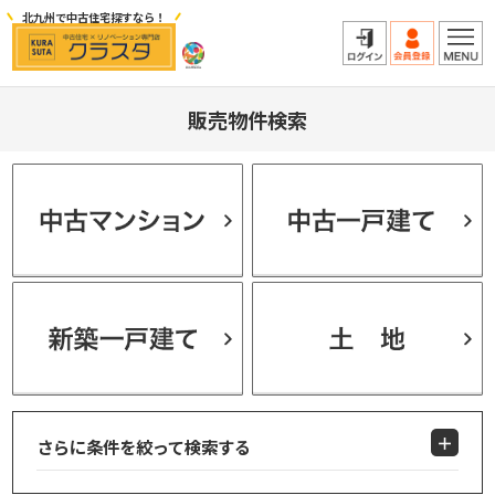
北九州で中古住宅探すなら！
販売物件検索
さらに条件を絞って検索する