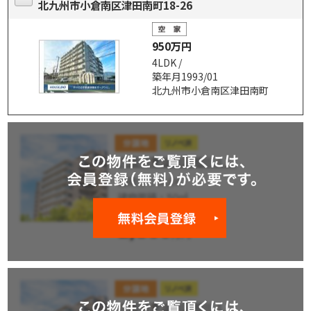
北九州市小倉南区津田南町18-26
950万円
4LDK /
築年月1993/01
北九州市小倉南区津田南町