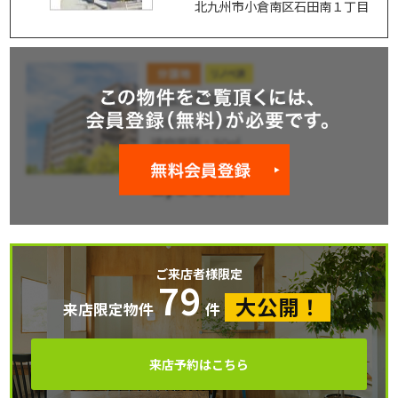
北九州市小倉南区石田南１丁目
ご来店者様限定
79
大公開！
来店限定物件
件
来店予約はこちら