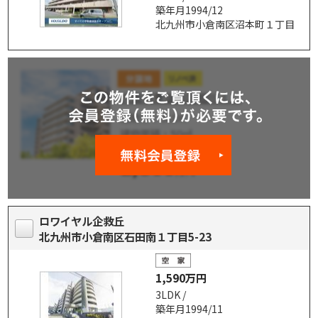
築年月1994/12
北九州市小倉南区沼本町１丁目
ロワイヤル企救丘
北九州市小倉南区石田南１丁目5-23
1,590万円
3LDK /
築年月1994/11