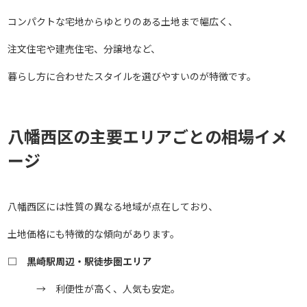
コンパクトな宅地からゆとりのある土地まで幅広く、
注文住宅や建売住宅、分譲地など、
暮らし方に合わせたスタイルを選びやすいのが特徴です。
八幡西区の主要エリアごとの相場イメ
ージ
八幡西区には性質の異なる地域が点在しており、
土地価格にも特徴的な傾向があります。
□ 黒崎駅周辺・駅徒歩圏エリア
→ 利便性が高く、人気も安定。