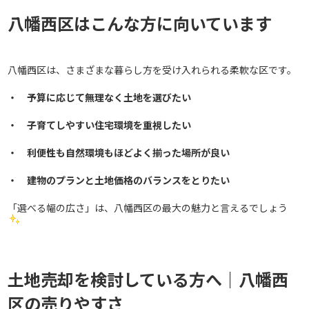
八幡西区はこんな方に向いています
八幡西区は、さまざまな暮らし方を受け入れられる柔軟な区です。
・ 予算に応じて無理なく土地を選びたい
・ 子育てしやすい住宅環境を重視したい
・ 利便性も自然環境もほどよく揃った場所が良い
・ 建物のプランと土地価格のバランスをとりたい
「選べる幅の広さ」は、八幡西区の最大の魅力と言えるでしょう
土地売却を検討している方へ｜八幡西
区の売りやすさ