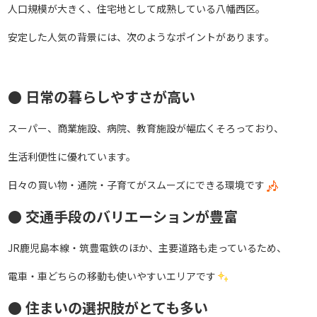
人口規模が大きく、住宅地として成熟している八幡西区。
安定した人気の背景には、次のようなポイントがあります。
● 日常の暮らしやすさが高い
スーパー、商業施設、病院、教育施設が幅広くそろっており、
生活利便性に優れています。
日々の買い物・通院・子育てがスムーズにできる環境です
● 交通手段のバリエーションが豊富
JR鹿児島本線・筑豊電鉄のほか、主要道路も走っているため、
電車・車どちらの移動も使いやすいエリアです
● 住まいの選択肢がとても多い