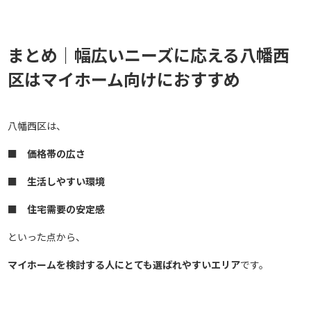
まとめ｜幅広いニーズに応える八幡西
区はマイホーム向けにおすすめ
八幡西区は、
■ 価格帯の広さ
■ 生活しやすい環境
■ 住宅需要の安定感
といった点から、
マイホームを検討する人にとても選ばれやすいエリア
です。