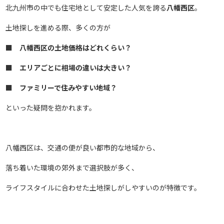
北九州市の中でも住宅地として安定した人気を誇る
八幡西区
。
土地探しを進める際、多くの方が
■ 八幡西区の土地価格はどれくらい？
■ エリアごとに相場の違いは大きい？
■ ファミリーで住みやすい地域？
といった疑問を抱かれます。
八幡西区は、交通の便が良い都市的な地域から、
落ち着いた環境の郊外まで選択肢が多く、
ライフスタイルに合わせた土地探しがしやすいのが特徴です。