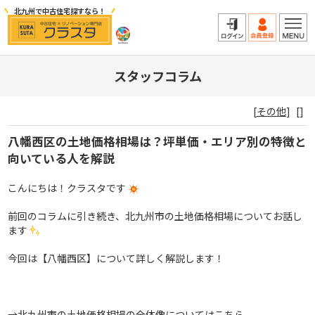
北九州で中古住宅探すなら！
スタッフコラム
[
その他
]
[]
八幡西区の土地価格相場は？坪単価・エリア別の特徴と
向いている人を解説
こんにちは！クラスタです
前回のコラムに引き続き、北九州市の土地価格相場についてお話し
ます
今回は【八幡西区】について詳しく解説します！
→
北九州市の土地価格相場の全体像についてはこちら