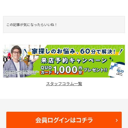
この記事が気になったらいいね！
スタッフコラム一覧