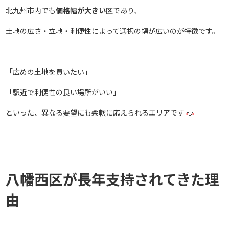
北九州市内でも
価格幅が大きい区
であり、
土地の広さ・立地・利便性によって選択の幅が広いのが特徴です。
「広めの土地を買いたい」
「駅近で利便性の良い場所がいい」
といった、異なる要望にも柔軟に応えられるエリアです
八幡西区が長年支持されてきた理
由