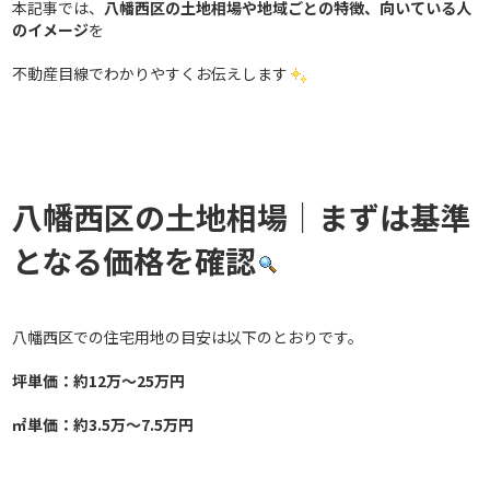
本記事では、
八幡西区の土地相場や地域ごとの特徴、向いている人
のイメージ
を
不動産目線でわかりやすくお伝えします
八幡西区の土地相場｜まずは基準
となる価格を確認
八幡西区での住宅用地の目安は以下のとおりです。
坪単価：約12万〜25万円
㎡単価：約3.5万〜7.5万円