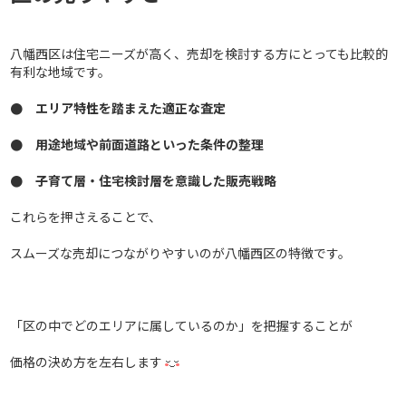
八幡西区は住宅ニーズが高く、売却を検討する方にとっても比較的
有利な地域です。
● エリア特性を踏まえた適正な査定
● 用途地域や前面道路といった条件の整理
● 子育て層・住宅検討層を意識した販売戦略
これらを押さえることで、
スムーズな売却につながりやすいのが八幡西区の特徴です。
「区の中でどのエリアに属しているのか」を把握することが
価格の決め方を左右します