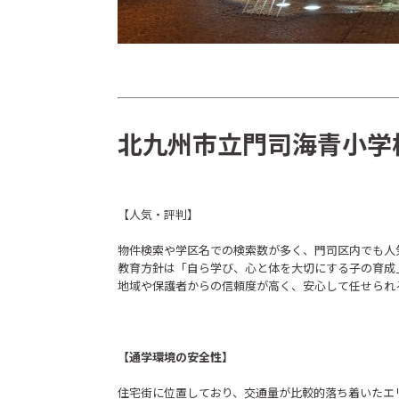
北九州市立門司海青小学
【人気・評判】
物件検索や学区名での検索数が多く、門司区内でも人
教育方針は「自ら学び、心と体を大切にする子の育成
地域や保護者からの信頼度が高く、安心して任せられ
【通学環境の安全性】
住宅街に位置しており、交通量が比較的落ち着いたエ