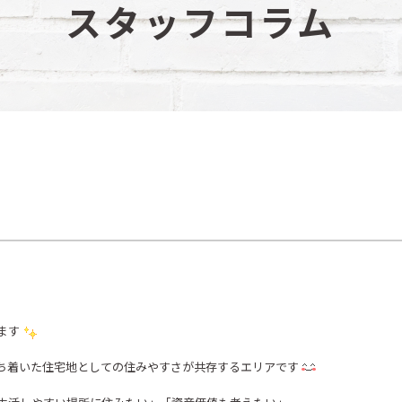
スタッフコラム
ます
ち着いた住宅地としての住みやすさが共存するエリアです