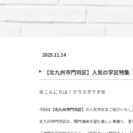
2025.11.14
【北九州市門司区】人気の学区特集
🌸こんにちは！クラスタです🌸
今回は
【北九州市門司区】
の人気学区をご紹介いたし
北九州市門司区は、関門海峡を望む美しい景観と、落