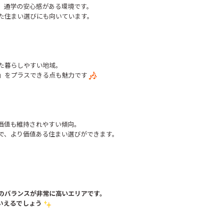
、通学の安心感がある環境です。
た住まい選びにも向いています。
た暮らしやすい地域。
」をプラスできる点も魅力です
価値も維持されやすい傾向。
で、より価値ある住まい選びができます。
のバランスが非常に高いエリアです。
いえるでしょう