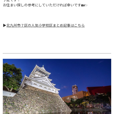
お住まい探しの参考にしていただければ幸いです🏡✨
▶
北九州市７区の人気小学校区まとめ記事はこちら