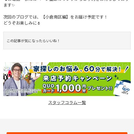
ます✨
次回のブログでは、【小倉南区編】をお届け予定です！
どうぞお楽しみに🌷
この記事が気になったらいいね！
スタッフコラム一覧